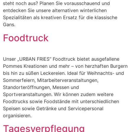
steht noch aus? Planen Sie vorausschauend und
entdecken Sie unsere alternativen winterlichen
Spezialitäten als kreativen Ersatz für die klassische
Gans.
Foodtruck
Unser „URBAN FRIES“ Foodtruck bietet ausgefallene
Pommes Kreationen und mehr – von herzhaften Burgern
bis hin zu süßen Leckereien. Ideal für Weihnachts- und
Sommerfeiern, Mitarbeiterveranstaltungen,
Standorteröffnungen, Messen und
Sportveranstaltungen. Wir können zudem weitere
Foodtrucks sowie Foodstände mit unterschiedlichen
Speisen sowie Getränke und Servicepersonal
organisieren.
Tagesverpflegung