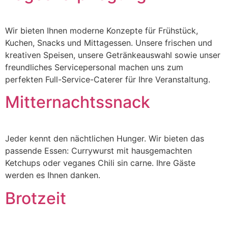
Wir bieten Ihnen moderne Konzepte für Frühstück,
Kuchen, Snacks und Mittagessen. Unsere frischen und
kreativen Speisen, unsere Getränkeauswahl sowie unser
freundliches Servicepersonal machen uns zum
perfekten Full-Service-Caterer für Ihre Veranstaltung.
Mitternachtssnack
Jeder kennt den nächtlichen Hunger. Wir bieten das
passende Essen: Currywurst mit hausgemachten
Ketchups oder veganes Chili sin carne. Ihre Gäste
werden es Ihnen danken.
Brotzeit