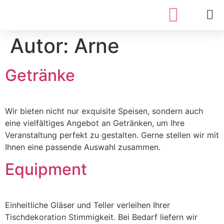
Autor:
Arne
Getränke
Wir bieten nicht nur exquisite Speisen, sondern auch
eine vielfältiges Angebot an Getränken, um Ihre
Veranstaltung perfekt zu gestalten. Gerne stellen wir mit
Ihnen eine passende Auswahl zusammen.
Equipment
Einheitliche Gläser und Teller verleihen Ihrer
Tischdekoration Stimmigkeit. Bei Bedarf liefern wir