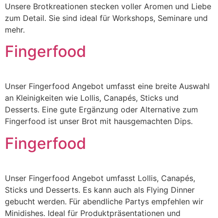
Unsere Brotkreationen stecken voller Aromen und Liebe
zum Detail. Sie sind ideal für Workshops, Seminare und
mehr.
Fingerfood
Unser Fingerfood Angebot umfasst eine breite Auswahl
an Kleinigkeiten wie Lollis, Canapés, Sticks und
Desserts. Eine gute Ergänzung oder Alternative zum
Fingerfood ist unser Brot mit hausgemachten Dips.
Fingerfood
Unser Fingerfood Angebot umfasst Lollis, Canapés,
Sticks und Desserts. Es kann auch als Flying Dinner
gebucht werden. Für abendliche Partys empfehlen wir
Minidishes. Ideal für Produktpräsentationen und