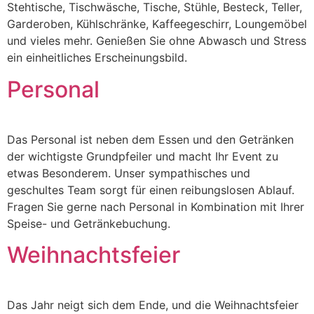
Stehtische, Tischwäsche, Tische, Stühle, Besteck, Teller,
Garderoben, Kühlschränke, Kaffeegeschirr, Loungemöbel
und vieles mehr. Genießen Sie ohne Abwasch und Stress
ein einheitliches Erscheinungsbild.
Personal
Das Personal ist neben dem Essen und den Getränken
der wichtigste Grundpfeiler und macht Ihr Event zu
etwas Besonderem. Unser sympathisches und
geschultes Team sorgt für einen reibungslosen Ablauf.
Fragen Sie gerne nach Personal in Kombination mit Ihrer
Speise- und Getränkebuchung.
Weihnachtsfeier
Das Jahr neigt sich dem Ende, und die Weihnachtsfeier