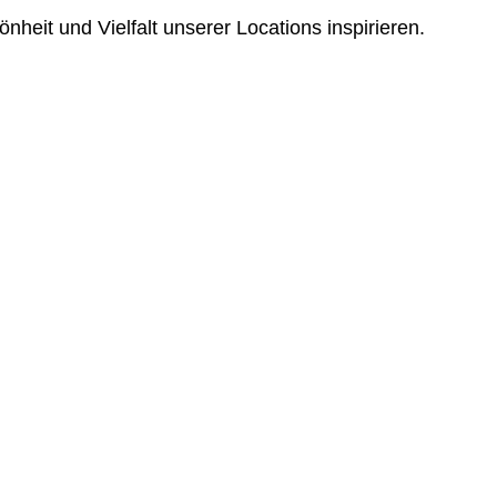
heit und Vielfalt unserer Locations inspirieren.