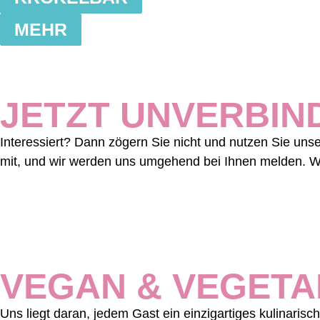
MEHR
JETZT UNVERBIN
Interessiert? Dann zögern Sie nicht und nutzen Sie uns
mit, und wir werden uns umgehend bei Ihnen melden. Wir
VEGAN & VEGETA
Uns liegt daran, jedem Gast ein einzigartiges kulinarisc