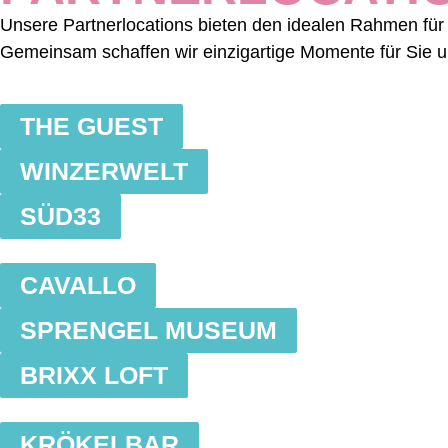
Unsere Partnerlocations bieten den idealen Rahmen für u
Gemeinsam schaffen wir einzigartige Momente für Sie u
THE GUEST
WINZERWELT
SÜD33
CAVALLO
SPRENGEL MUSEUM
BRIXX LOFT
KRÖKELBAR