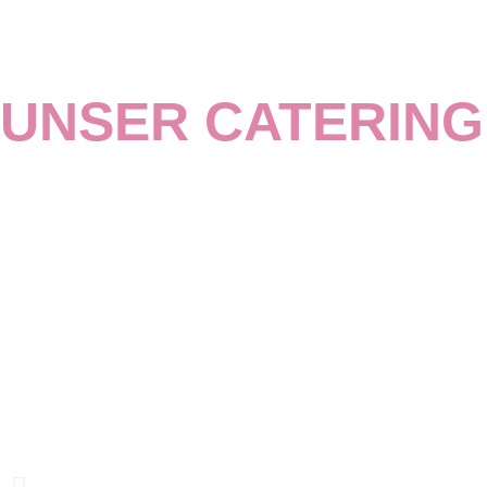
UNSER CATERING