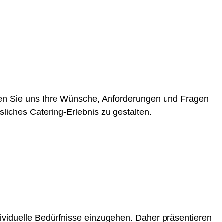
ilen Sie uns Ihre Wünsche, Anforderungen und Fragen
iches Catering-Erlebnis zu gestalten.
ndividuelle Bedürfnisse einzugehen. Daher präsentieren