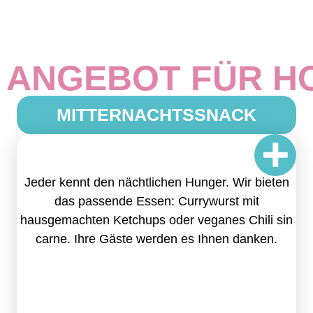
 ANGEBOT FÜR H
MITTERNACHTSSNACK
Jeder kennt den nächtlichen Hunger. Wir bieten
das passende Essen: Currywurst mit
hausgemachten Ketchups oder veganes Chili sin
carne. Ihre Gäste werden es Ihnen danken.