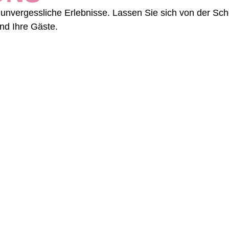
nvergessliche Erlebnisse. Lassen Sie sich von der Schön
nd Ihre Gäste.