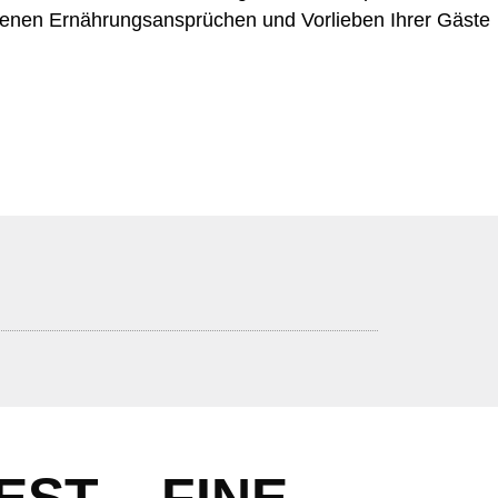
iedenen Ernährungsansprüchen und Vorlieben Ihrer Gäste
EST – FINE