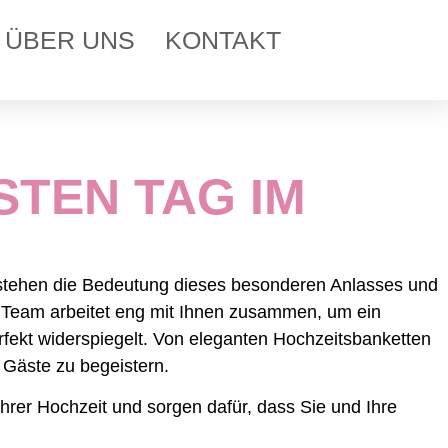
ÜBER UNS
KONTAKT
TEN TAG IM
erstehen die Bedeutung dieses besonderen Anlasses und
 Team arbeitet eng mit Ihnen zusammen, um ein
fekt widerspiegelt. Von eleganten Hochzeitsbanketten
e Gäste zu begeistern.
hrer Hochzeit und sorgen dafür, dass Sie und Ihre