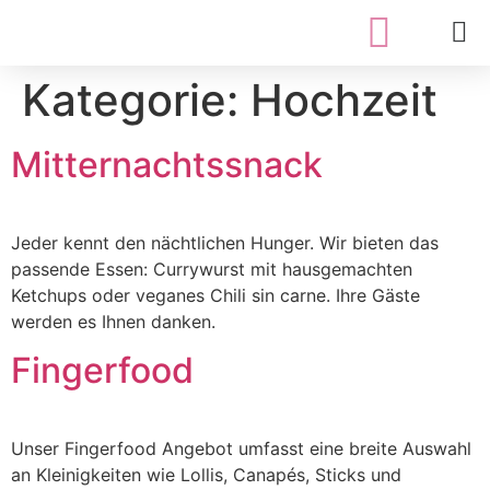
Kategorie:
Hochzeit
Mitternachtssnack
Jeder kennt den nächtlichen Hunger. Wir bieten das
passende Essen: Currywurst mit hausgemachten
Ketchups oder veganes Chili sin carne. Ihre Gäste
werden es Ihnen danken.
Fingerfood
Unser Fingerfood Angebot umfasst eine breite Auswahl
an Kleinigkeiten wie Lollis, Canapés, Sticks und