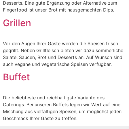
Desserts. Eine gute Ergänzung oder Alternative zum
Fingerfood ist unser Brot mit hausgemachten Dips.
Grillen
Vor den Augen Ihrer Gäste werden die Speisen frisch
gegrillt. Neben Grillfleisch bieten wir dazu sommerliche
Salate, Saucen, Brot und Desserts an. Auf Wunsch sind
auch vegane und vegetarische Speisen verfügbar.
Buffet
Die beliebteste und reichhaltigste Variante des
Caterings. Bei unseren Buffets legen wir Wert auf eine
Mischung aus vielfältigen Speisen, um möglichst jeden
Geschmack Ihrer Gäste zu treffen.